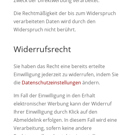
Zweck der Direktwerbung verarbeitet.
Die Rechtmäßigkeit der bis zum Widerspruch
verarbeiteten Daten wird durch den
Widerspruch nicht berührt.
Widerrufsrecht
Sie haben das Recht eine bereits erteilte
Einwilligung jederzeit zu widerrufen, indem Sie
die
Datenschutzeinstellungen
ändern.
Im Fall der Einwilligung in den Erhalt
elektronischer Werbung kann der Widerruf
Ihrer Einwilligung durch Klick auf den
Abmeldelink erfolgen. In diesem Fall wird eine
Verarbeitung, sofern keine andere