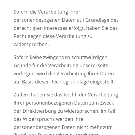
Sofern die Verarbeitung Ihrer
personenbezogenen Daten auf Grundlage des
berechtigten Interesses erfolgt, haben Sie das
Recht gegen diese Verarbeitung zu
widersprechen.
Sofern keine zwingenden schutzwürdigen
Gründe für die Verarbeitung unsererseits
vorliegen, wird die Verarbeitung Ihrer Daten
auf Basis dieser Rechtsgrundlage eingestellt.
Zudem haben Sie das Recht, der Verarbeitung
Ihrer personenbezogenen Daten zum Zweck
der Direktwerbung zu widersprechen. Im Fall
des Widerspruchs werden Ihre
personenbezogenen Daten nicht mehr zum