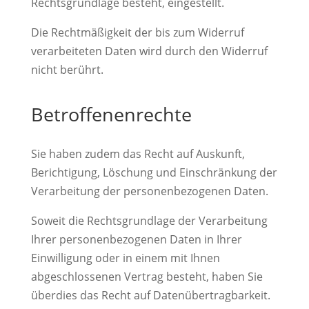
Rechtsgrundlage besteht, eingestellt.
Die Rechtmäßigkeit der bis zum Widerruf
verarbeiteten Daten wird durch den Widerruf
nicht berührt.
Betroffenenrechte
Sie haben zudem das Recht auf Auskunft,
Berichtigung, Löschung und Einschränkung der
Verarbeitung der personenbezogenen Daten.
Soweit die Rechtsgrundlage der Verarbeitung
Ihrer personenbezogenen Daten in Ihrer
Einwilligung oder in einem mit Ihnen
abgeschlossenen Vertrag besteht, haben Sie
überdies das Recht auf Datenübertragbarkeit.