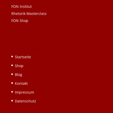
FON Institut
Rhetorik Masterclass
FON Shop
Schnellnavigation
Startseite
Shop
Blog
Kontakt
Impressum
Datenschutz