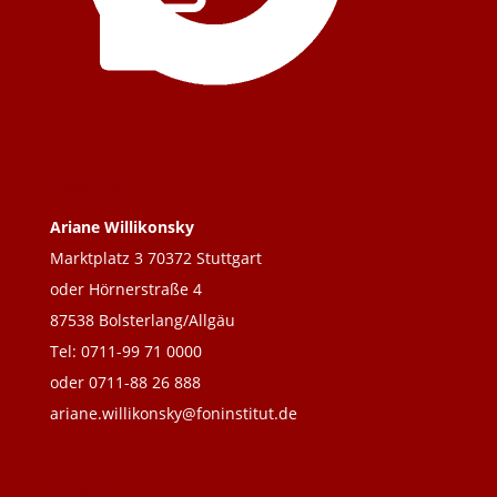
Kontakt
Ariane Willikonsky
Marktplatz 3 70372 Stuttgart
oder Hörnerstraße 4
87538 Bolsterlang/Allgäu
Tel: 0711-99 71 0000
oder 0711-88 26 888
ariane.willikonsky@foninstitut.de
Links