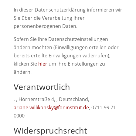
In dieser Datenschutzerklärung informieren wir
Sie über die Verarbeitung Ihrer
personenbezogenen Daten.
Sofern Sie Ihre Datenschutzeinstellungen
ändern möchten (Einwilligungen erteilen oder
bereits erteilte Einwilligungen widerrufen),
klicken Sie
hier
um Ihre Einstellungen zu
ändern.
Verantwortlich
, , Hörnerstraße 4, , Deutschland,
ariane.willikonsky@foninstitut.de
, 0711-99 71
0000
Widerspruchsrecht