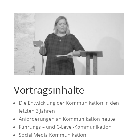
Vortragsinhalte
Die Entwicklung der Kommunikation in den
letzten 3 Jahren
Anforderungen an Kommunikation heute
Führungs – und C-Level-Kommunikation
Social Media Kommunikation