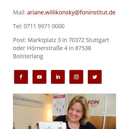
Mail:
ariane.willikonsky@foninstitut.de
Tel: 0711 9971 0000
Post: Marktplatz 3 in 70372 Stuttgart
oder Hörnerstraße 4 in 87538
Bolsterlang