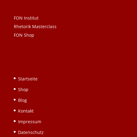
Links
FON Institut
Rhetorik Masterclass
FON Shop
Schnellnavigation
Startseite
Shop
Blog
Kontakt
Impressum
Datenschutz