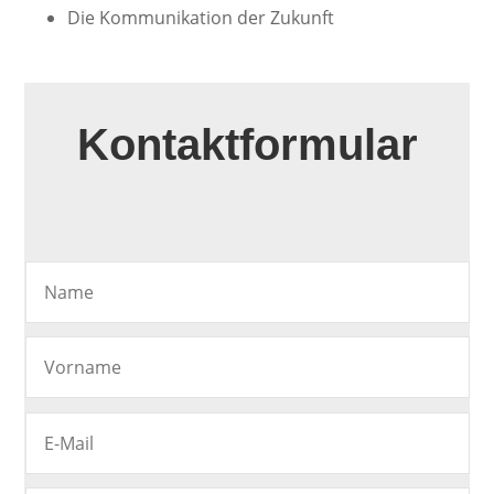
Die Kommunikation der Zukunft
Kontaktformular