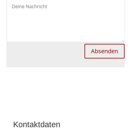
Absenden
Kontaktdaten