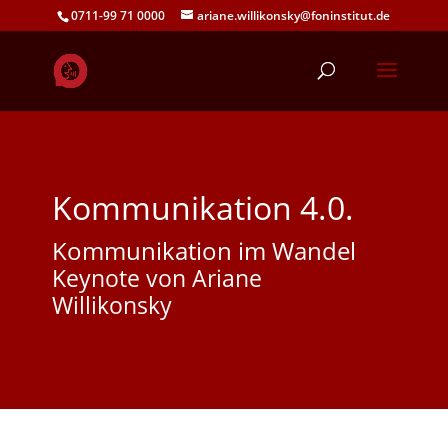
0711-99 71 0000
ariane.willikonsky@foninstitut.de
Kommunikation 4.0.
Kommunikation im Wandel
Keynote von Ariane
Willikonsky