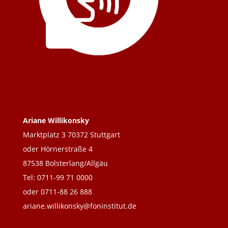
Kontakt
Ariane Willikonsky
Marktplatz 3 70372 Stuttgart
oder Hörnerstraße 4
87538 Bolsterlang/Allgäu
Tel: 0711-99 71 0000
oder 0711-88 26 888
ariane.willikonsky@foninstitut.de