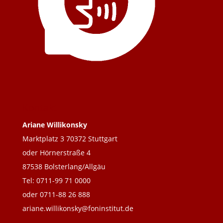
Kontakt
Ariane Willikonsky
Marktplatz 3 70372 Stuttgart
oder Hörnerstraße 4
87538 Bolsterlang/Allgäu
Tel: 0711-99 71 0000
oder 0711-88 26 888
ariane.willikonsky@foninstitut.de