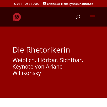
0711-99 71 0000
ariane.willikonsky@foninstitut.de
Die Rhetorikerin
Weiblich. Hörbar. Sichtbar.
Keynote von Ariane
Willikonsky