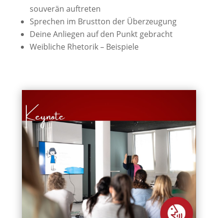
souverän auftreten
Sprechen im Brustton der Überzeugung
Deine Anliegen auf den Punkt gebracht
Weibliche Rhetorik – Beispiele