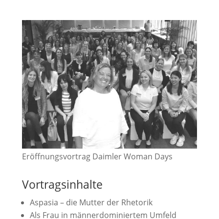
Eröffnungsvortrag Daimler Woman Days
Vortragsinhalte
Aspasia – die Mutter der Rhetorik
Als Frau in männerdominiertem Umfeld