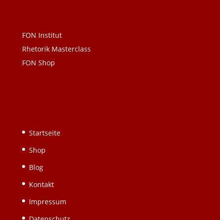
Links
FON Institut
Rhetorik Masterclass
FON Shop
Schnellnavigation
Startseite
Shop
Blog
Kontakt
Impressum
Datenschutz