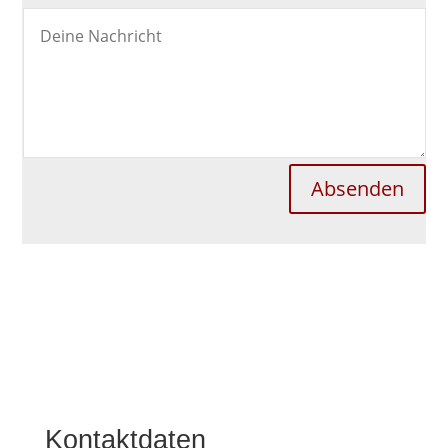
Absenden
Kontaktdaten