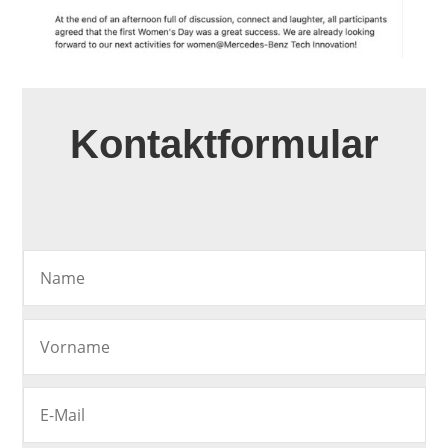
Kontaktformular