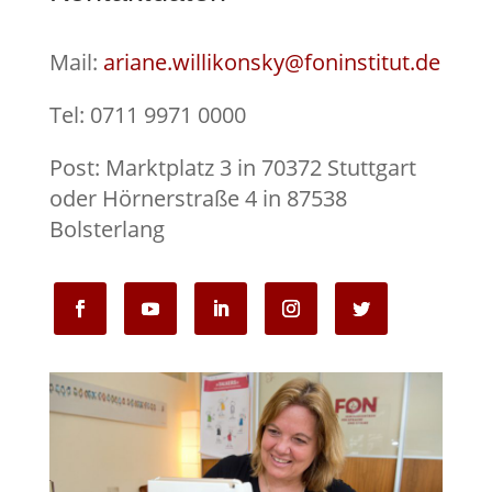
Mail:
ariane.willikonsky@foninstitut.de
Tel: 0711 9971 0000
Post: Marktplatz 3 in 70372 Stuttgart
oder Hörnerstraße 4 in 87538
Bolsterlang