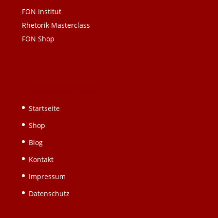
FON Institut
Rhetorik Masterclass
FON Shop
Schnellnavigation
Startseite
Shop
Blog
Kontakt
Impressum
Datenschutz