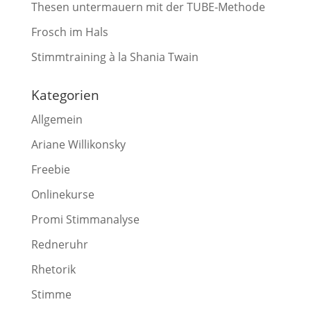
Thesen untermauern mit der TUBE-Methode
Frosch im Hals
Stimmtraining à la Shania Twain
Kategorien
Allgemein
Ariane Willikonsky
Freebie
Onlinekurse
Promi Stimmanalyse
Redneruhr
Rhetorik
Stimme