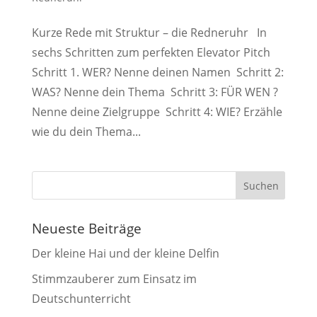
Kurze Rede mit Struktur – die Redneruhr In
sechs Schritten zum perfekten Elevator Pitch
Schritt 1. WER? Nenne deinen Namen Schritt 2:
WAS? Nenne dein Thema Schritt 3: FÜR WEN ?
Nenne deine Zielgruppe Schritt 4: WIE? Erzähle
wie du dein Thema...
Neueste Beiträge
Der kleine Hai und der kleine Delfin
Stimmzauberer zum Einsatz im
Deutschunterricht