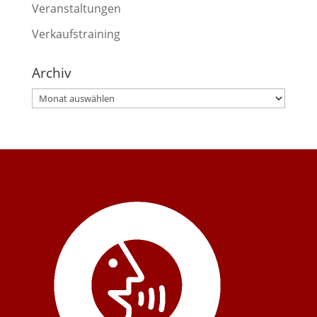
Veranstaltungen
Verkaufstraining
Archiv
Archiv