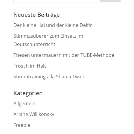
Neueste Beiträge
Der kleine Hai und der kleine Delfin
Stimmzauberer zum Einsatz im
Deutschunterricht
Thesen untermauern mit der TUBE-Methode
Frosch im Hals
Stimmtraining à la Shania Twain
Kategorien
Allgemein
Ariane Willikonsky
Freebie