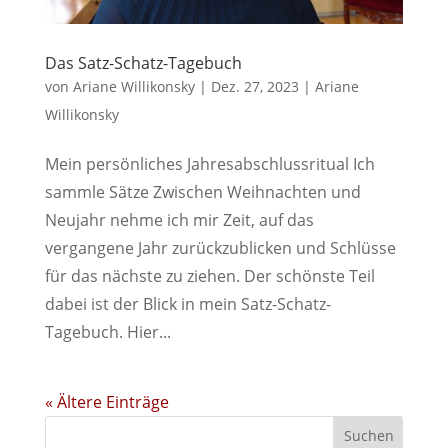
Das Satz-Schatz-Tagebuch
von
Ariane Willikonsky
|
Dez. 27, 2023
|
Ariane
Willikonsky
Mein persönliches Jahresabschlussritual Ich
sammle Sätze Zwischen Weihnachten und
Neujahr nehme ich mir Zeit, auf das
vergangene Jahr zurückzublicken und Schlüsse
für das nächste zu ziehen. Der schönste Teil
dabei ist der Blick in mein Satz-Schatz-
Tagebuch. Hier...
« Ältere Einträge