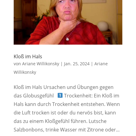
Kloß im Hals
von
Ariane Willikonsky
|
Jan. 25, 2024
|
Ariane
Willikonsky
Kloß im Hals Ursachen und Übungen gegen
das Globusgefühl
Trockenheit: Ein Kloß im
Hals kann durch Trockenheit entstehen. Wenn
die Luft trocken ist oder du nervös bist, kann
das zu einem Kloßgefühl führen. Lutsche
Salzbonbons, trinke Wasser mit Zitrone oder...