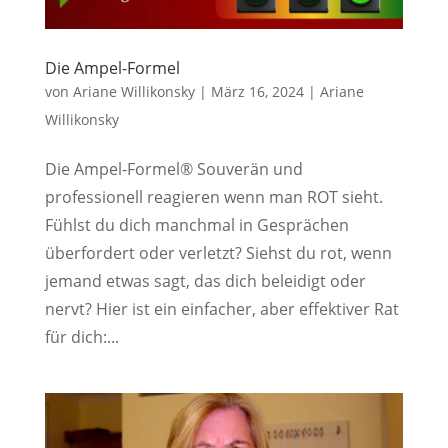
Die Ampel-Formel
von
Ariane Willikonsky
|
März 16, 2024
|
Ariane
Willikonsky
Die Ampel-Formel® Souverän und
professionell reagieren wenn man ROT sieht.
Fühlst du dich manchmal in Gesprächen
überfordert oder verletzt? Siehst du rot, wenn
jemand etwas sagt, das dich beleidigt oder
nervt? Hier ist ein einfacher, aber effektiver Rat
für dich:...