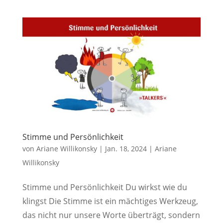
Stimme und Persönlichkeit
von
Ariane Willikonsky
|
Jan. 18, 2024
|
Ariane
Willikonsky
Stimme und Persönlichkeit Du wirkst wie du
klingst Die Stimme ist ein mächtiges Werkzeug,
das nicht nur unsere Worte überträgt, sondern