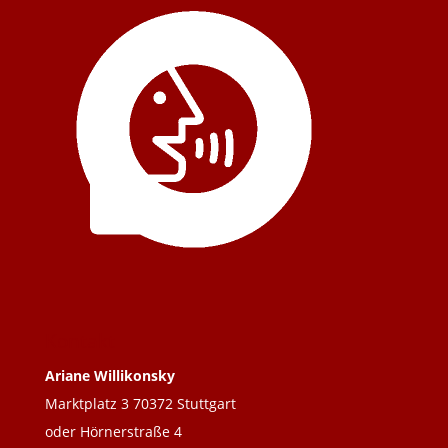
Kontakt
Ariane Willikonsky
Marktplatz 3 70372 Stuttgart
oder Hörnerstraße 4