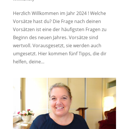
Herzlich Willkommen im Jahr 2024 ! Welche
Vorsätze hast du? Die Frage nach deinen
Vorsätzen ist eine der häufigsten Fragen zu
Beginn des neuen Jahres. Vorsätze sind
wertvoll. Vorausgesetzt, sie werden auch
umgesetzt. Hier kommen fünf Tipps, die dir
helfen, deine...