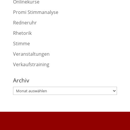
Onlinekurse
Promi Stimmanalyse
Redneruhr
Rhetorik
Stimme
Veranstaltungen
Verkaufstraining
Archiv
Archiv