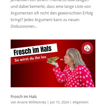
und dabei bemerkt, dass eine lange Liste von
Argumenten oft nicht den gewünschten Erfolg
bringt? Jedes Argument kann zu neuen
Diskussionen...
Frosch im Hals
von
Ariane Willikonsky
|
Juli 15, 2024
|
Allgemein