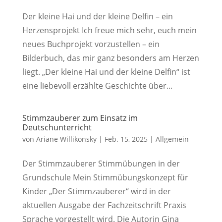
Der kleine Hai und der kleine Delfin – ein
Herzensprojekt Ich freue mich sehr, euch mein
neues Buchprojekt vorzustellen – ein
Bilderbuch, das mir ganz besonders am Herzen
liegt. „Der kleine Hai und der kleine Delfin“ ist
eine liebevoll erzählte Geschichte über...
Stimmzauberer zum Einsatz im
Deutschunterricht
von
Ariane Willikonsky
|
Feb. 15, 2025
|
Allgemein
Der Stimmzauberer Stimmübungen in der
Grundschule Mein Stimmübungskonzept für
Kinder „Der Stimmzauberer“ wird in der
aktuellen Ausgabe der Fachzeitschrift Praxis
Sprache vorgestellt wird. Die Autorin Gina