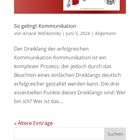
So gelingt Kommunikation
von
Ariane Willikonsky
|
Juni 5, 2024
|
Allgemein
Der Dreiklang der erfolgreichen
Kommunikation Kommunikation ist ein
komplexer Prozess, der jedoch durch das
Beachten eines einfachen Dreiklangs deutlich
erfolgreicher gestaltet werden kann. Die drei
essentiellen Punkte dieses Dreiklangs sind: Wer
bin ich? Wer ist das...
« Ältere Einträge