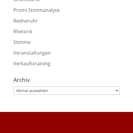
Promi Stimmanalyse
Redneruhr
Rhetorik
Stimme
Veranstaltungen
Verkaufstraining
Archiv
Archiv