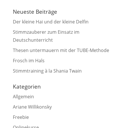
Neueste Beiträge
Der kleine Hai und der kleine Delfin
Stimmzauberer zum Einsatz im
Deutschunterricht
Thesen untermauern mit der TUBE-Methode
Frosch im Hals
Stimmtraining à la Shania Twain
Kategorien
Allgemein
Ariane Willikonsky
Freebie
Onlinekurse