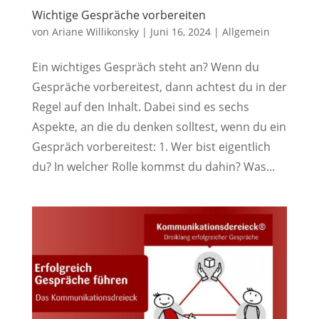
Wichtige Gespräche vorbereiten
von
Ariane Willikonsky
|
Juni 16, 2024
|
Allgemein
Ein wichtiges Gespräch steht an? Wenn du
Gespräche vorbereitest, dann achtest du in der
Regel auf den Inhalt. Dabei sind es sechs
Aspekte, an die du denken solltest, wenn du ein
Gespräch vorbereitest: 1. Wer bist eigentlich
du? In welcher Rolle kommst du dahin? Was...