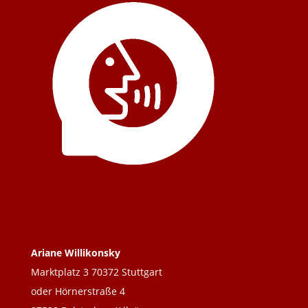
Kontakt
Ariane Willikonsky
Marktplatz 3 70372 Stuttgart
oder Hörnerstraße 4