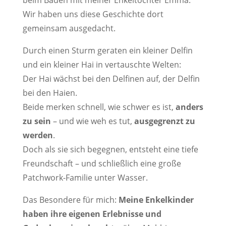
Wir haben uns diese Geschichte dort
gemeinsam ausgedacht.
Durch einen Sturm geraten ein kleiner Delfin
und ein kleiner Hai in vertauschte Welten:
Der Hai wächst bei den Delfinen auf, der Delfin
bei den Haien.
Beide merken schnell, wie schwer es ist,
anders
zu sein
– und wie weh es tut,
ausgegrenzt zu
werden
.
Doch als sie sich begegnen, entsteht eine tiefe
Freundschaft – und schließlich eine große
Patchwork-Familie unter Wasser.
Das Besondere für mich:
Meine Enkelkinder
haben ihre eigenen Erlebnisse und