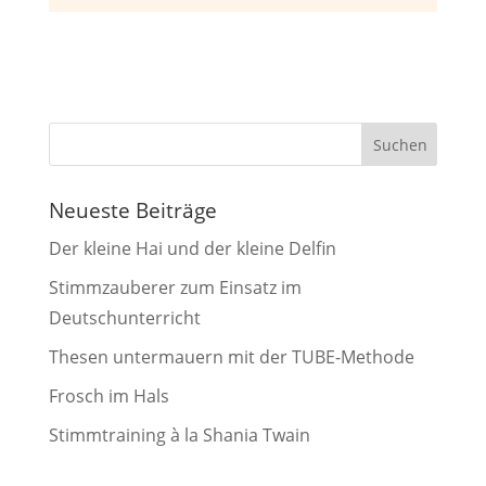
Neueste Beiträge
Der kleine Hai und der kleine Delfin
Stimmzauberer zum Einsatz im
Deutschunterricht
Thesen untermauern mit der TUBE-Methode
Frosch im Hals
Stimmtraining à la Shania Twain