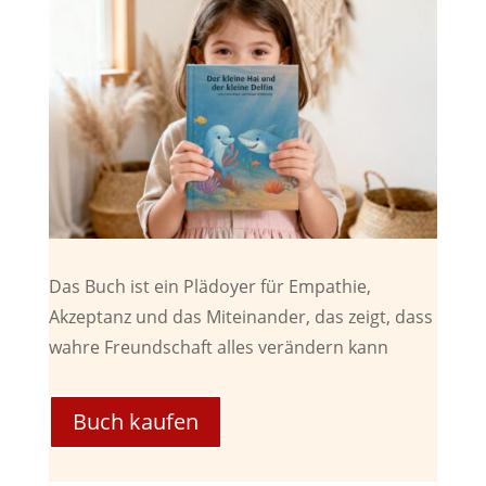
Das Buch ist ein Plädoyer für Empathie,
Akzeptanz und das Miteinander, das zeigt, dass
wahre Freundschaft alles verändern kann
Buch kaufen