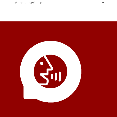
Archiv