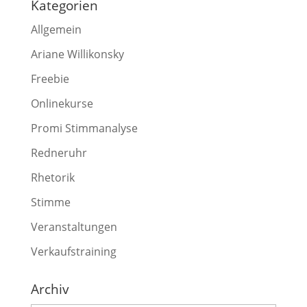
Kategorien
Allgemein
Ariane Willikonsky
Freebie
Onlinekurse
Promi Stimmanalyse
Redneruhr
Rhetorik
Stimme
Veranstaltungen
Verkaufstraining
Archiv