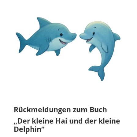
Rückmeldungen zum Buch
„Der kleine Hai und der kleine
Delphin“