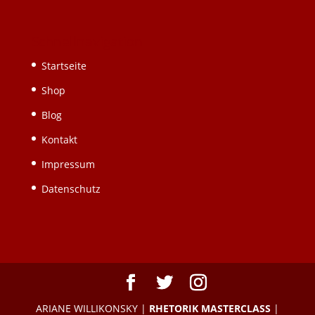
Schnellnavigation
Startseite
Shop
Blog
Kontakt
Impressum
Datenschutz
ARIANE WILLIKONSKY |
RHETORIK MASTERCLASS
|