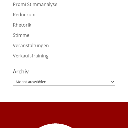
Promi Stimmanalyse
Redneruhr
Rhetorik
Stimme
Veranstaltungen
Verkaufstraining
Archiv
Archiv