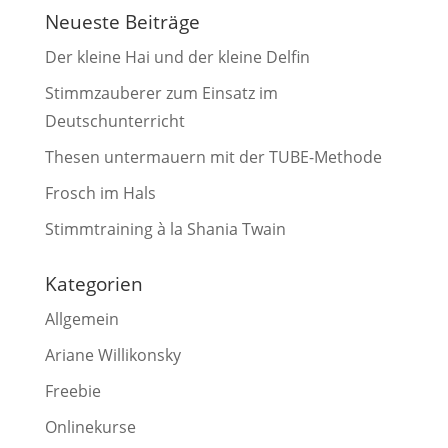
Neueste Beiträge
Der kleine Hai und der kleine Delfin
Stimmzauberer zum Einsatz im
Deutschunterricht
Thesen untermauern mit der TUBE-Methode
Frosch im Hals
Stimmtraining à la Shania Twain
Kategorien
Allgemein
Ariane Willikonsky
Freebie
Onlinekurse