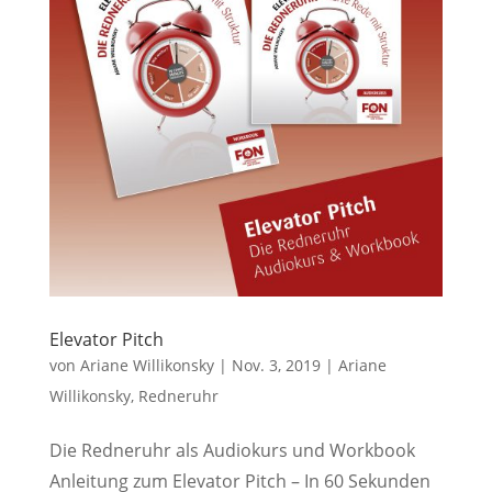
Elevator Pitch
von
Ariane Willikonsky
|
Nov. 3, 2019
|
Ariane
Willikonsky
,
Redneruhr
Die Redneruhr als Audiokurs und Workbook
Anleitung zum Elevator Pitch – In 60 Sekunden