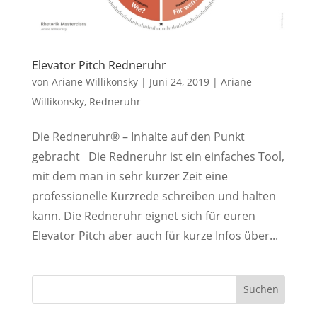
Elevator Pitch Redneruhr
von
Ariane Willikonsky
|
Juni 24, 2019
|
Ariane
Willikonsky
,
Redneruhr
Die Redneruhr® – Inhalte auf den Punkt
gebracht Die Redneruhr ist ein einfaches Tool,
mit dem man in sehr kurzer Zeit eine
professionelle Kurzrede schreiben und halten
kann. Die Redneruhr eignet sich für euren
Elevator Pitch aber auch für kurze Infos über...