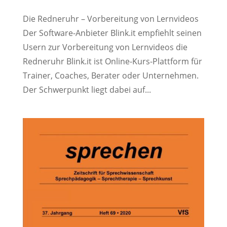
Die Redneruhr – Vorbereitung von Lernvideos
Der Software-Anbieter Blink.it empfiehlt seinen
Usern zur Vorbereitung von Lernvideos die
Redneruhr Blink.it ist Online-Kurs-Plattform für
Trainer, Coaches, Berater oder Unternehmen.
Der Schwerpunkt liegt dabei auf...