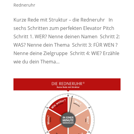
Redneruhr
Kurze Rede mit Struktur – die Redneruhr In
sechs Schritten zum perfekten Elevator Pitch
Schritt 1. WER? Nenne deinen Namen Schritt 2:
WAS? Nenne dein Thema Schritt 3: FÜR WEN ?
Nenne deine Zielgruppe Schritt 4: WIE? Erzähle
wie du dein Thema...