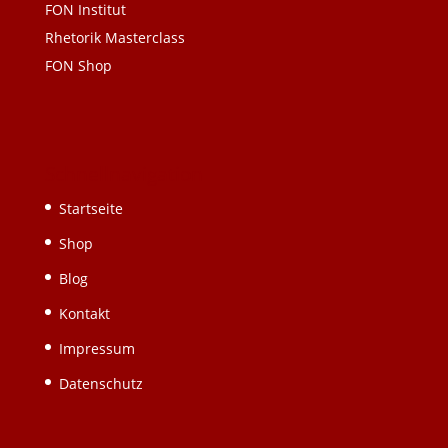
FON Institut
Rhetorik Masterclass
FON Shop
Schnellnavigation
Startseite
Shop
Blog
Kontakt
Impressum
Datenschutz