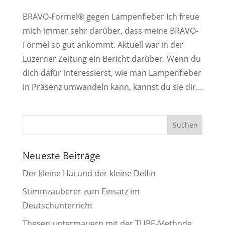
BRAVO-Formel® gegen Lampenfieber Ich freue
mich immer sehr darüber, dass meine BRAVO-
Formel so gut ankommt. Aktuell war in der
Luzerner Zeitung ein Bericht darüber. Wenn du
dich dafür interessierst, wie man Lampenfieber
in Präsenz umwandeln kann, kannst du sie dir...
Neueste Beiträge
Der kleine Hai und der kleine Delfin
Stimmzauberer zum Einsatz im
Deutschunterricht
Thesen untermauern mit der TUBE-Methode