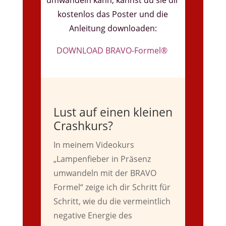
kostenlos das Poster und die
Anleitung downloaden:
DOWNLOAD BRAVO-Formel®
Lust auf einen kleinen
Crashkurs?
In meinem Videokurs
„Lampenfieber in Präsenz
umwandeln mit der BRAVO
Formel“ zeige ich dir Schritt für
Schritt, wie du die vermeintlich
negative Energie des