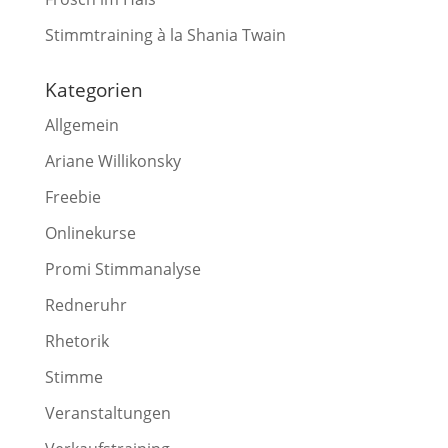
Stimmtraining à la Shania Twain
Kategorien
Allgemein
Ariane Willikonsky
Freebie
Onlinekurse
Promi Stimmanalyse
Redneruhr
Rhetorik
Stimme
Veranstaltungen