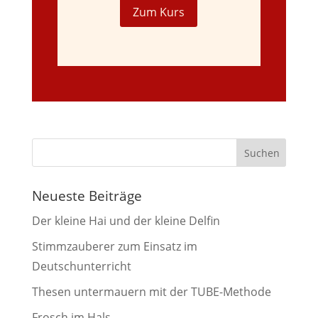
Zum Kurs
Neueste Beiträge
Der kleine Hai und der kleine Delfin
Stimmzauberer zum Einsatz im
Deutschunterricht
Thesen untermauern mit der TUBE-Methode
Frosch im Hals