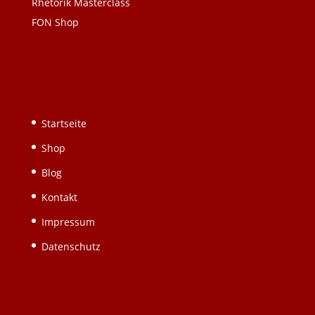
Rhetorik Masterclass
FON Shop
Schnellnavigation
Startseite
Shop
Blog
Kontakt
Impressum
Datenschutz