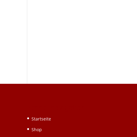
Schnellnavigation
Startseite
Shop