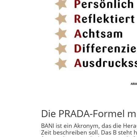
Die PRADA-Formel m
BANI ist ein Akronym, das die Her
Zeit beschreiben soll. Das B steht hi