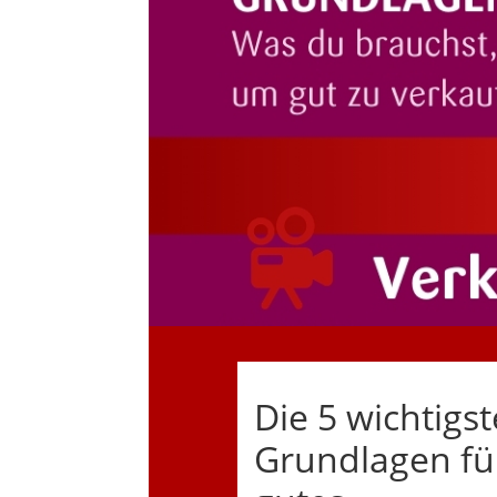
Die 5 wichtigs
Grundlagen fü