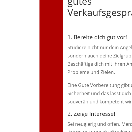
gutes
Verkaufsgespr
1. Bereite dich gut vor!
Studiere nicht nur dein Ange
sondern auch deine Zielgrup
Beschäftige dich mit ihren An
Probleme und Zielen.
Eine Gute Vorbereitung gibt 
Sicherheit und das lässt dich
souverän und kompetent wir
2. Zeige Interesse!
Sei neugierig und offen. Me