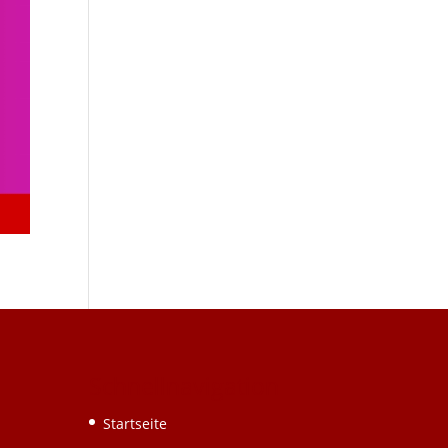
Schnellnavigation
Startseite