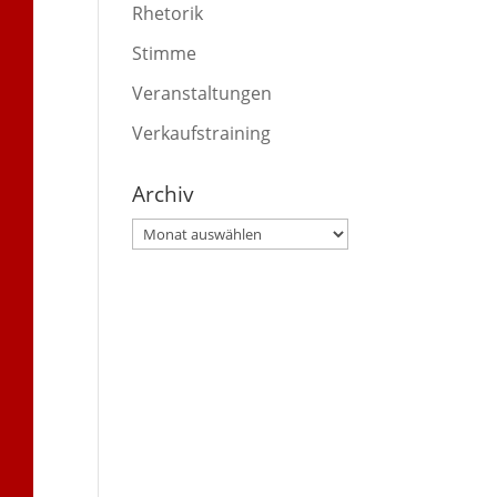
Rhetorik
Stimme
Veranstaltungen
Verkaufstraining
Archiv
Archiv