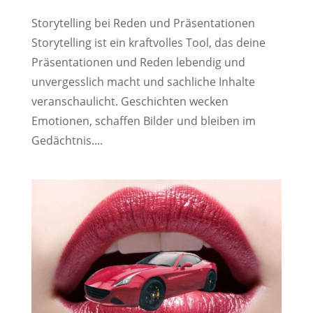
Storytelling bei Reden und Präsentationen
Storytelling ist ein kraftvolles Tool, das deine
Präsentationen und Reden lebendig und
unvergesslich macht und sachliche Inhalte
veranschaulicht. Geschichten wecken
Emotionen, schaffen Bilder und bleiben im
Gedächtnis....