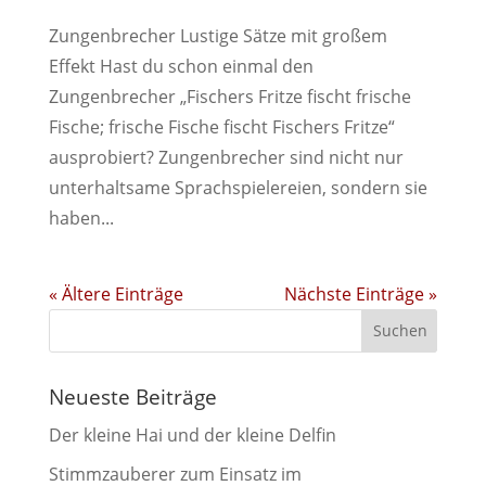
Zungenbrecher Lustige Sätze mit großem
Effekt Hast du schon einmal den
Zungenbrecher „Fischers Fritze fischt frische
Fische; frische Fische fischt Fischers Fritze“
ausprobiert? Zungenbrecher sind nicht nur
unterhaltsame Sprachspielereien, sondern sie
haben...
« Ältere Einträge
Nächste Einträge »
Neueste Beiträge
Der kleine Hai und der kleine Delfin
Stimmzauberer zum Einsatz im