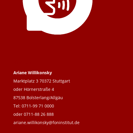
Kontakt
Ariane Willikonsky
Marktplatz 3 70372 Stuttgart
oder Hörnerstraße 4
87538 Bolsterlang/Allgäu
Tel: 0711-99 71 0000
oder 0711-88 26 888
ariane.willikonsky@foninstitut.de