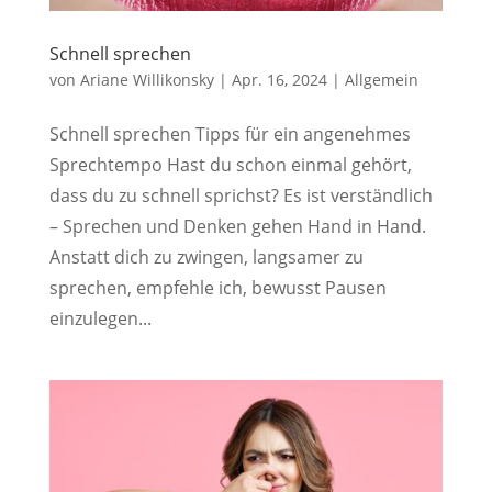
Schnell sprechen
von
Ariane Willikonsky
|
Apr. 16, 2024
|
Allgemein
Schnell sprechen Tipps für ein angenehmes
Sprechtempo Hast du schon einmal gehört,
dass du zu schnell sprichst? Es ist verständlich
– Sprechen und Denken gehen Hand in Hand.
Anstatt dich zu zwingen, langsamer zu
sprechen, empfehle ich, bewusst Pausen
einzulegen...