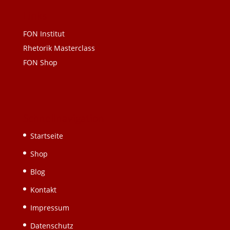
Links
FON Institut
Rhetorik Masterclass
FON Shop
Schnellnavigation
Startseite
Shop
Blog
Kontakt
Impressum
Datenschutz