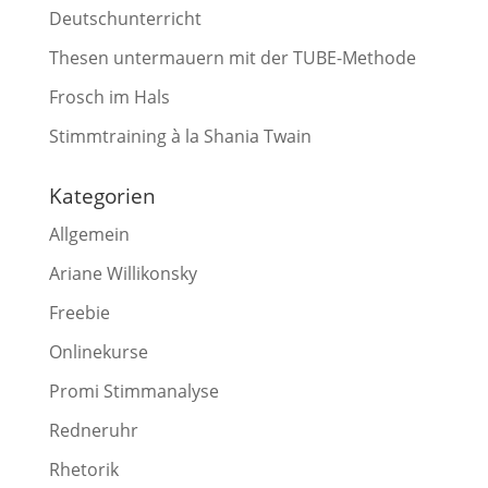
Deutschunterricht
Thesen untermauern mit der TUBE-Methode
Frosch im Hals
Stimmtraining à la Shania Twain
Kategorien
Allgemein
Ariane Willikonsky
Freebie
Onlinekurse
Promi Stimmanalyse
Redneruhr
Rhetorik