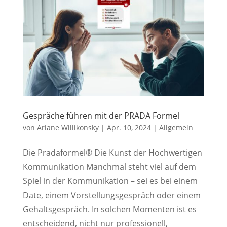
Gespräche führen mit der PRADA Formel
von
Ariane Willikonsky
|
Apr. 10, 2024
|
Allgemein
Die Pradaformel® Die Kunst der Hochwertigen
Kommunikation Manchmal steht viel auf dem
Spiel in der Kommunikation – sei es bei einem
Date, einem Vorstellungsgespräch oder einem
Gehaltsgespräch. In solchen Momenten ist es
entscheidend, nicht nur professionell,