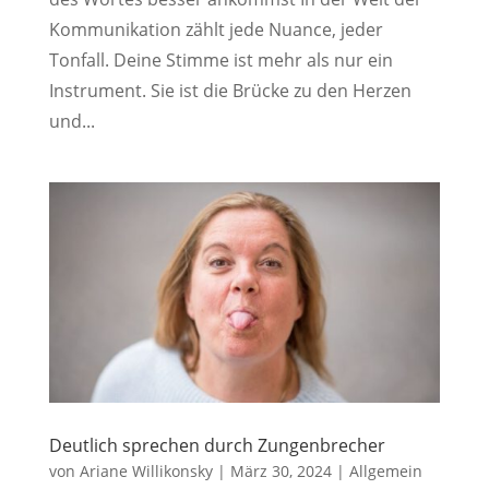
Kommunikation zählt jede Nuance, jeder
Tonfall. Deine Stimme ist mehr als nur ein
Instrument. Sie ist die Brücke zu den Herzen
und...
Deutlich sprechen durch Zungenbrecher
von
Ariane Willikonsky
|
März 30, 2024
|
Allgemein