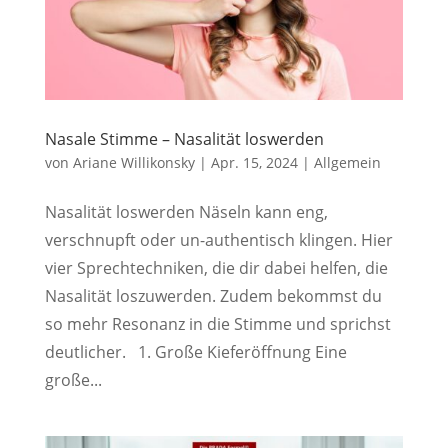
Nasale Stimme – Nasalität loswerden
von
Ariane Willikonsky
|
Apr. 15, 2024
|
Allgemein
Nasalität loswerden Näseln kann eng,
verschnupft oder un-authentisch klingen. Hier
vier Sprechtechniken, die dir dabei helfen, die
Nasalität loszuwerden. Zudem bekommst du
so mehr Resonanz in die Stimme und sprichst
deutlicher. 1. Große Kieferöffnung Eine
große...